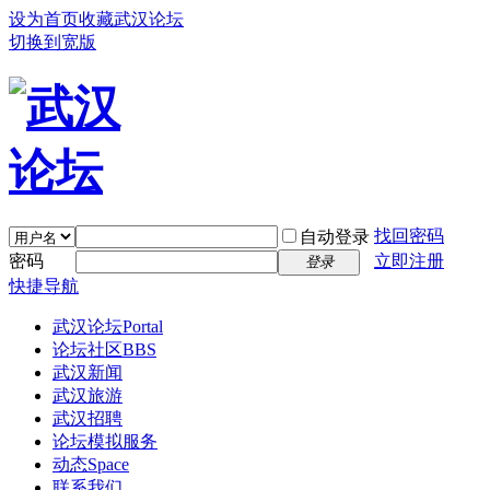
设为首页
收藏武汉论坛
切换到宽版
找回密码
自动登录
密码
立即注册
登录
快捷导航
武汉论坛
Portal
论坛社区
BBS
武汉新闻
武汉旅游
武汉招聘
论坛模拟服务
动态
Space
联系我们