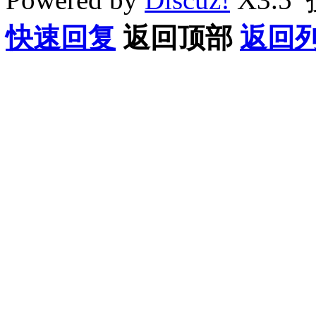
快速回复
返回顶部
返回