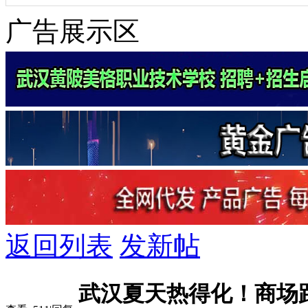
广告展示区
返回列表
发新帖
武汉夏天热得化！商场