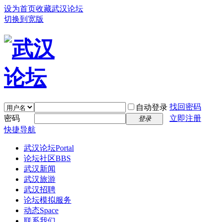
设为首页
收藏武汉论坛
切换到宽版
找回密码
自动登录
密码
立即注册
登录
快捷导航
武汉论坛
Portal
论坛社区
BBS
武汉新闻
武汉旅游
武汉招聘
论坛模拟服务
动态
Space
联系我们