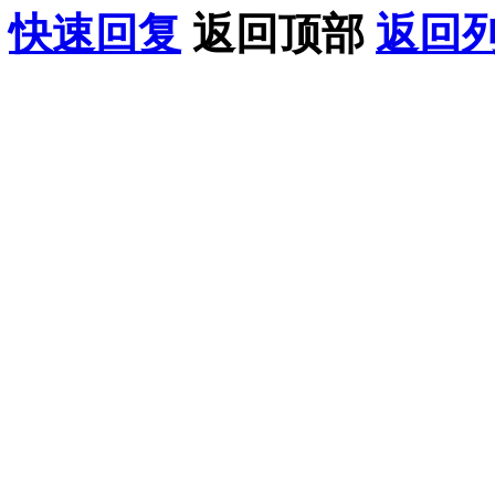
快速回复
返回顶部
返回