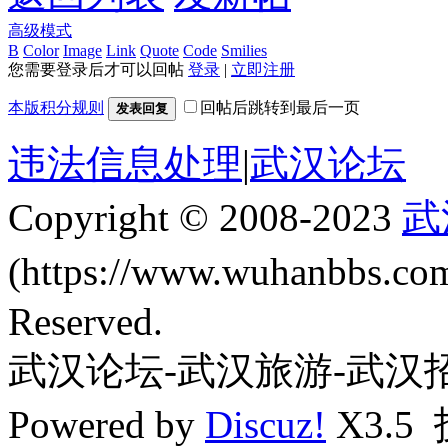
高级模式
B
Color
Image
Link
Quote
Code
Smilies
您需要登录后才可以回帖
登录
|
立即注册
本版积分规则
回帖后跳转到最后一页
发表回复
违法信息处理
|
武汉论坛
Copyright © 2008-2023
武
(https://www.wuhanbbs.c
Reserved.
武汉论坛-武汉旅游-武汉
Powered by
Discuz!
X3.5