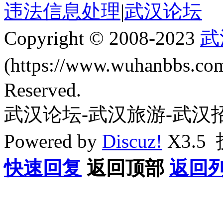
违法信息处理
|
武汉论坛
Copyright © 2008-2023
武
(https://www.wuhanbbs.c
Reserved.
武汉论坛-武汉旅游-武汉
Powered by
Discuz!
X3.5
快速回复
返回顶部
返回