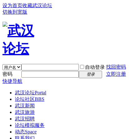
设为首页
收藏武汉论坛
切换到宽版
找回密码
自动登录
密码
立即注册
登录
快捷导航
武汉论坛
Portal
论坛社区
BBS
武汉新闻
武汉旅游
武汉招聘
论坛模拟服务
动态
Space
联系我们