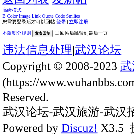
高级模式
B
Color
Image
Link
Quote
Code
Smilies
您需要登录后才可以回帖
登录
|
立即注册
本版积分规则
回帖后跳转到最后一页
发表回复
违法信息处理
|
武汉论坛
Copyright © 2008-2023
武
(https://www.wuhanbbs.c
Reserved.
武汉论坛-武汉旅游-武汉
Powered by
Discuz!
X3.5