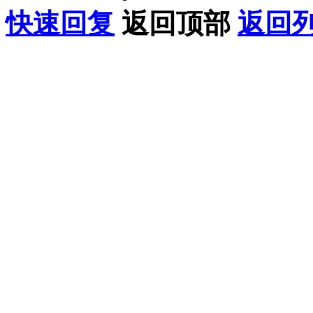
快速回复
返回顶部
返回