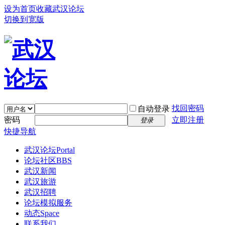
设为首页
收藏武汉论坛
切换到宽版
找回密码
自动登录
密码
立即注册
登录
快捷导航
武汉论坛
Portal
论坛社区
BBS
武汉新闻
武汉旅游
武汉招聘
论坛模拟服务
动态
Space
联系我们