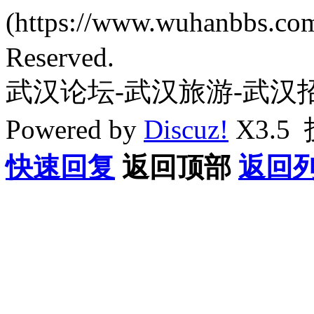
(https://www.wuhanbbs.c
Reserved.
武汉论坛-武汉旅游-武汉
Powered by
Discuz!
X3.5
快速回复
返回顶部
返回