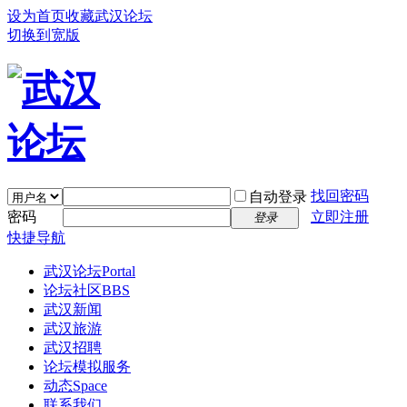
设为首页
收藏武汉论坛
切换到宽版
找回密码
自动登录
密码
立即注册
登录
快捷导航
武汉论坛
Portal
论坛社区
BBS
武汉新闻
武汉旅游
武汉招聘
论坛模拟服务
动态
Space
联系我们