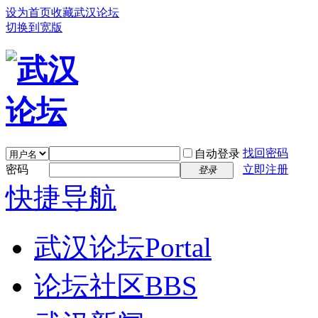
设为首页
收藏武汉论坛
切换到宽版
找回密码
自动登录
密码
立即注册
登录
快捷导航
武汉论坛
Portal
论坛社区
BBS