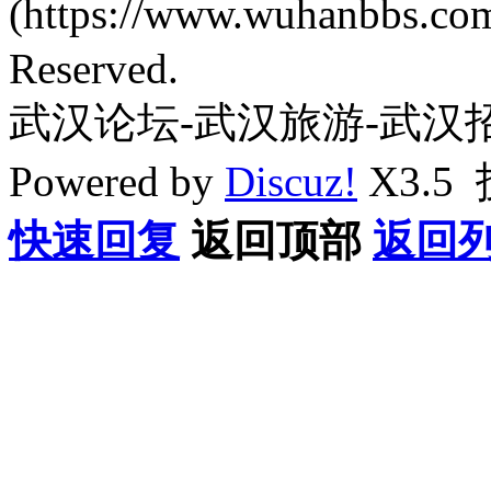
(https://www.wuhanbbs.c
Reserved.
武汉论坛-武汉旅游-武汉
Powered by
Discuz!
X3.5
快速回复
返回顶部
返回