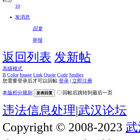
10
发消息
回复
举报
返回列表
发新帖
高级模式
B
Color
Image
Link
Quote
Code
Smilies
您需要登录后才可以回帖
登录
|
立即注册
本版积分规则
回帖后跳转到最后一页
发表回复
违法信息处理
|
武汉论坛
Copyright © 2008-2023
武