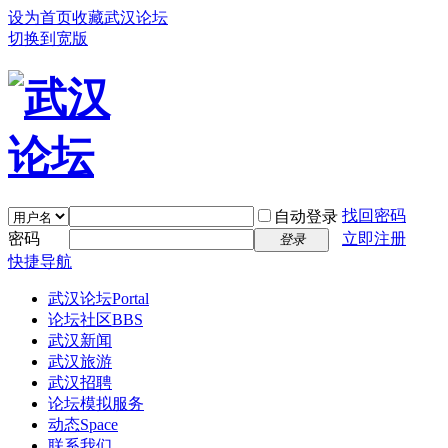
设为首页
收藏武汉论坛
切换到宽版
找回密码
自动登录
密码
立即注册
登录
快捷导航
武汉论坛
Portal
论坛社区
BBS
武汉新闻
武汉旅游
武汉招聘
论坛模拟服务
动态
Space
联系我们