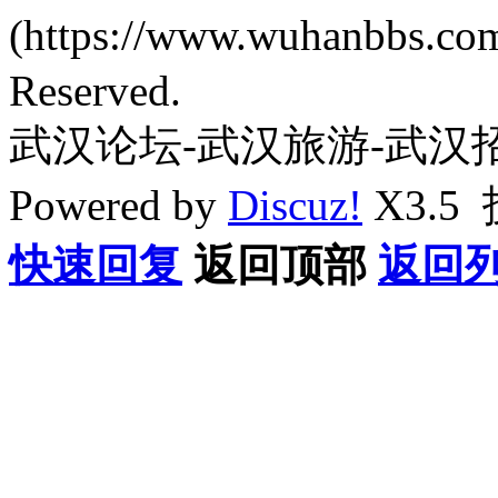
(https://www.wuhanbbs.c
Reserved.
武汉论坛-武汉旅游-武汉
Powered by
Discuz!
X3.5
快速回复
返回顶部
返回