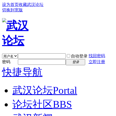
设为首页
收藏武汉论坛
切换到宽版
找回密码
自动登录
密码
立即注册
登录
快捷导航
武汉论坛
Portal
论坛社区
BBS