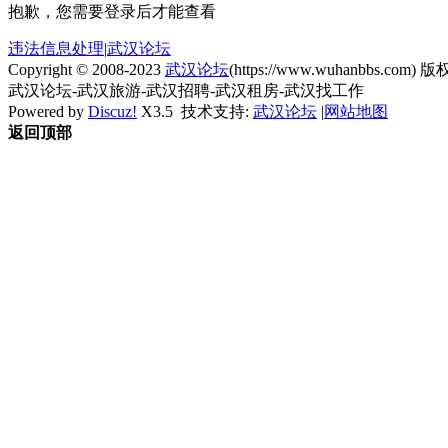
抱歉，您需要登录后才能查看
违法信息处理
|
武汉论坛
Copyright © 2008-2023
武汉论坛
(https://www.wuhanbbs.com) 版权
武汉论坛-武汉旅游-武汉招聘-武汉租房-武汉找工作
Powered by
Discuz!
X3.5
技术支持:
武汉论坛
|
网站地图
返回顶部