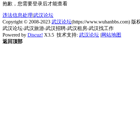
抱歉，您需要登录后才能查看
违法信息处理
|
武汉论坛
Copyright © 2008-2023
武汉论坛
(https://www.wuhanbbs.com) 版权
武汉论坛-武汉旅游-武汉招聘-武汉租房-武汉找工作
Powered by
Discuz!
X3.5
技术支持:
武汉论坛
|
网站地图
返回顶部