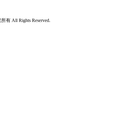
所有 All Rights Reserved.