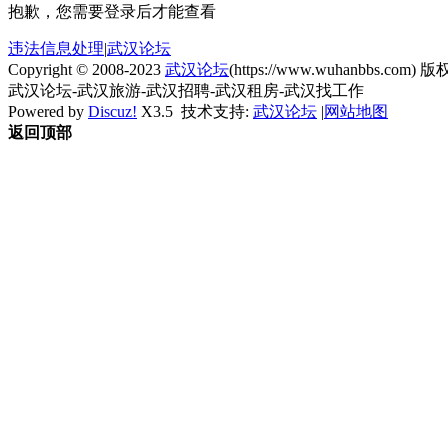
抱歉，您需要登录后才能查看
违法信息处理
|
武汉论坛
Copyright © 2008-2023
武汉论坛
(https://www.wuhanbbs.com) 版权
武汉论坛-武汉旅游-武汉招聘-武汉租房-武汉找工作
Powered by
Discuz!
X3.5
技术支持:
武汉论坛
|
网站地图
返回顶部