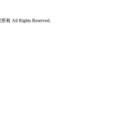
所有 All Rights Reserved.