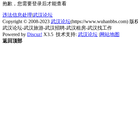
抱歉，您需要登录后才能查看
违法信息处理
|
武汉论坛
Copyright © 2008-2023
武汉论坛
(https://www.wuhanbbs.com) 版权
武汉论坛-武汉旅游-武汉招聘-武汉租房-武汉找工作
Powered by
Discuz!
X3.5
技术支持:
武汉论坛
|
网站地图
返回顶部