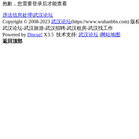
抱歉，您需要登录后才能查看
违法信息处理
|
武汉论坛
Copyright © 2008-2023
武汉论坛
(https://www.wuhanbbs.com) 版权
武汉论坛-武汉旅游-武汉招聘-武汉租房-武汉找工作
Powered by
Discuz!
X3.5
技术支持:
武汉论坛
|
网站地图
返回顶部