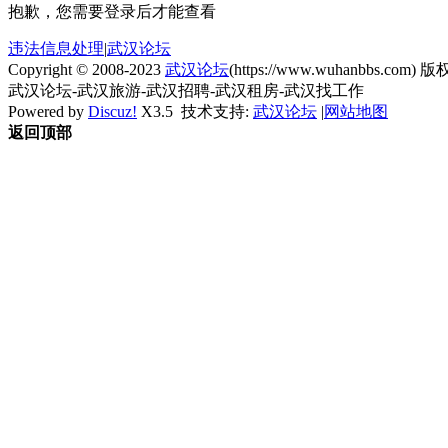
抱歉，您需要登录后才能查看
违法信息处理
|
武汉论坛
Copyright © 2008-2023
武汉论坛
(https://www.wuhanbbs.com) 版权
武汉论坛-武汉旅游-武汉招聘-武汉租房-武汉找工作
Powered by
Discuz!
X3.5
技术支持:
武汉论坛
|
网站地图
返回顶部