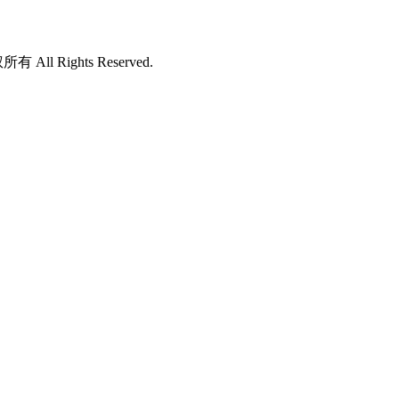
所有 All Rights Reserved.