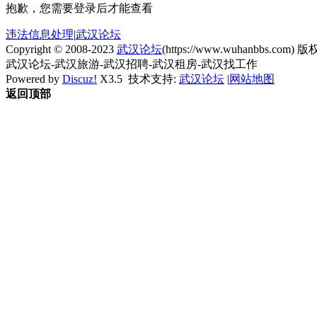
抱歉，您需要登录后才能查看
违法信息处理
|
武汉论坛
Copyright © 2008-2023
武汉论坛
(https://www.wuhanbbs.com) 版权
武汉论坛-武汉旅游-武汉招聘-武汉租房-武汉找工作
Powered by
Discuz!
X3.5
技术支持:
武汉论坛
|
网站地图
返回顶部