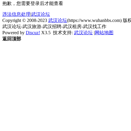
抱歉，您需要登录后才能查看
违法信息处理
|
武汉论坛
Copyright © 2008-2023
武汉论坛
(https://www.wuhanbbs.com) 版权
武汉论坛-武汉旅游-武汉招聘-武汉租房-武汉找工作
Powered by
Discuz!
X3.5
技术支持:
武汉论坛
|
网站地图
返回顶部