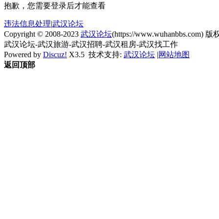
抱歉，您需要登录后才能查看
违法信息处理
|
武汉论坛
Copyright © 2008-2023
武汉论坛
(https://www.wuhanbbs.com) 版权
武汉论坛-武汉旅游-武汉招聘-武汉租房-武汉找工作
Powered by
Discuz!
X3.5
技术支持:
武汉论坛
|
网站地图
返回顶部