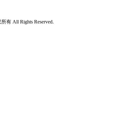
所有 All Rights Reserved.