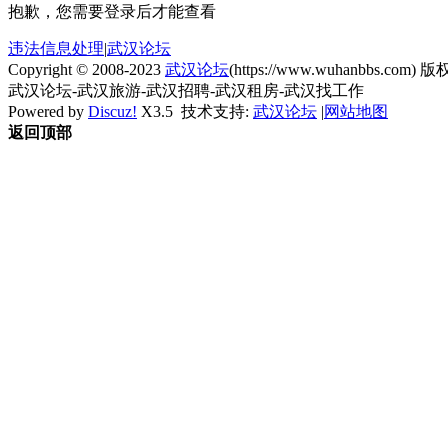
抱歉，您需要登录后才能查看
违法信息处理
|
武汉论坛
Copyright © 2008-2023
武汉论坛
(https://www.wuhanbbs.com) 版权
武汉论坛-武汉旅游-武汉招聘-武汉租房-武汉找工作
Powered by
Discuz!
X3.5
技术支持:
武汉论坛
|
网站地图
返回顶部