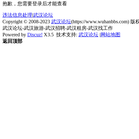
抱歉，您需要登录后才能查看
违法信息处理
|
武汉论坛
Copyright © 2008-2023
武汉论坛
(https://www.wuhanbbs.com) 版权
武汉论坛-武汉旅游-武汉招聘-武汉租房-武汉找工作
Powered by
Discuz!
X3.5
技术支持:
武汉论坛
|
网站地图
返回顶部