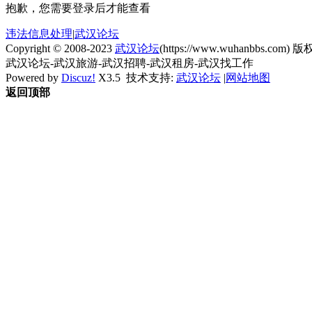
抱歉，您需要登录后才能查看
违法信息处理
|
武汉论坛
Copyright © 2008-2023
武汉论坛
(https://www.wuhanbbs.com) 版权
武汉论坛-武汉旅游-武汉招聘-武汉租房-武汉找工作
Powered by
Discuz!
X3.5
技术支持:
武汉论坛
|
网站地图
返回顶部