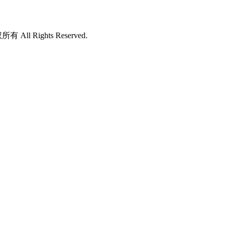
所有 All Rights Reserved.