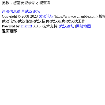
抱歉，您需要登录后才能查看
违法信息处理
|
武汉论坛
Copyright © 2008-2023
武汉论坛
(https://www.wuhanbbs.com) 版权
武汉论坛-武汉旅游-武汉招聘-武汉租房-武汉找工作
Powered by
Discuz!
X3.5
技术支持:
武汉论坛
|
网站地图
返回顶部