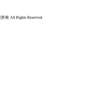
所有 All Rights Reserved.