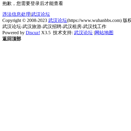
抱歉，您需要登录后才能查看
违法信息处理
|
武汉论坛
Copyright © 2008-2023
武汉论坛
(https://www.wuhanbbs.com) 版权
武汉论坛-武汉旅游-武汉招聘-武汉租房-武汉找工作
Powered by
Discuz!
X3.5
技术支持:
武汉论坛
|
网站地图
返回顶部