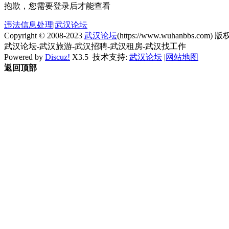
抱歉，您需要登录后才能查看
违法信息处理
|
武汉论坛
Copyright © 2008-2023
武汉论坛
(https://www.wuhanbbs.com) 版权
武汉论坛-武汉旅游-武汉招聘-武汉租房-武汉找工作
Powered by
Discuz!
X3.5
技术支持:
武汉论坛
|
网站地图
返回顶部