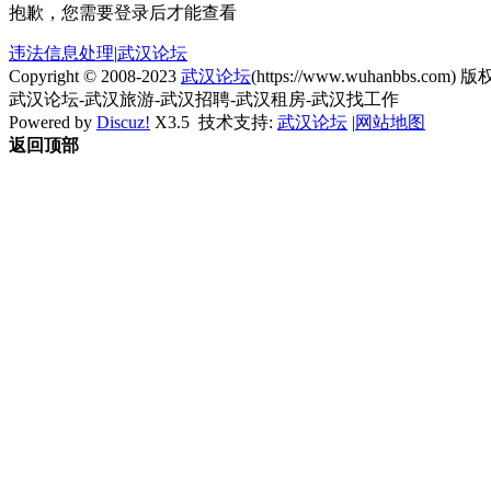
抱歉，您需要登录后才能查看
违法信息处理
|
武汉论坛
Copyright © 2008-2023
武汉论坛
(https://www.wuhanbbs.com) 版权
武汉论坛-武汉旅游-武汉招聘-武汉租房-武汉找工作
Powered by
Discuz!
X3.5
技术支持:
武汉论坛
|
网站地图
返回顶部