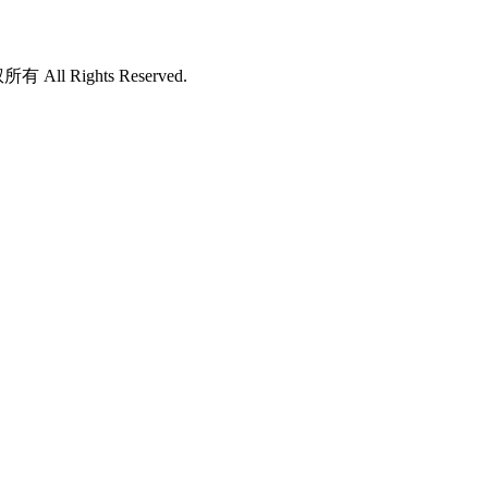
所有 All Rights Reserved.